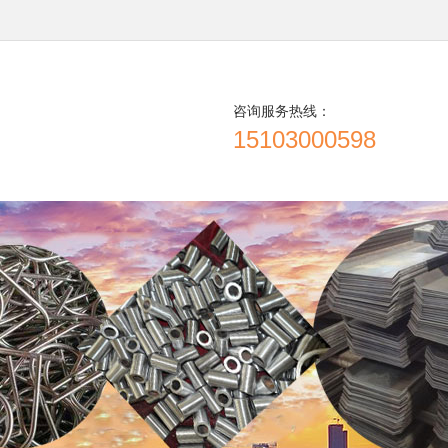
咨询服务热线：
15103000598