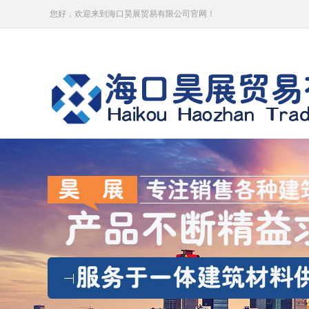
您好，欢迎来到海口昊展贸易有限公司官网！