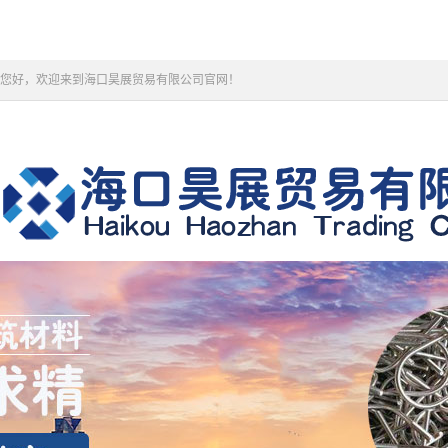
您好，欢迎来到海口昊展贸易有限公司官网！