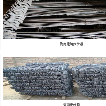
海南建筑步步紧
海南步步紧