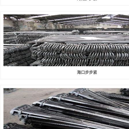
海口步步紧