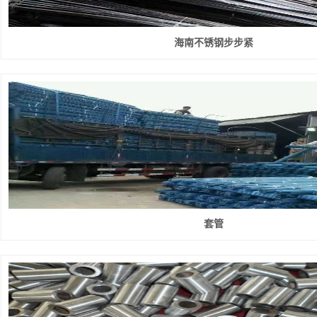
海南不锈钢步步紧
套管