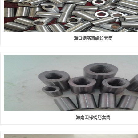
海口钢筋直螺纹套筒
海南国标钢筋套筒