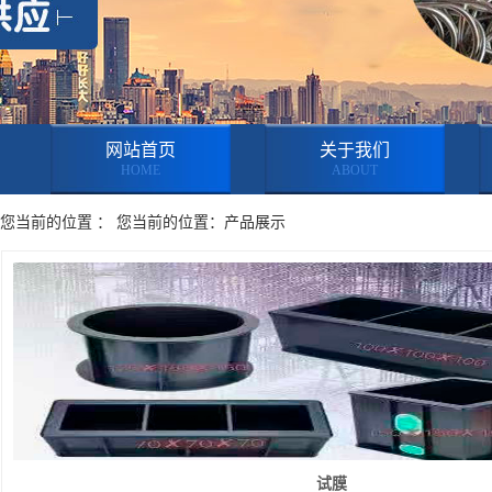
网站首页
关于我们
HOME
ABOUT
您当前的位置 ： 您当前的位置：产品展示
试膜