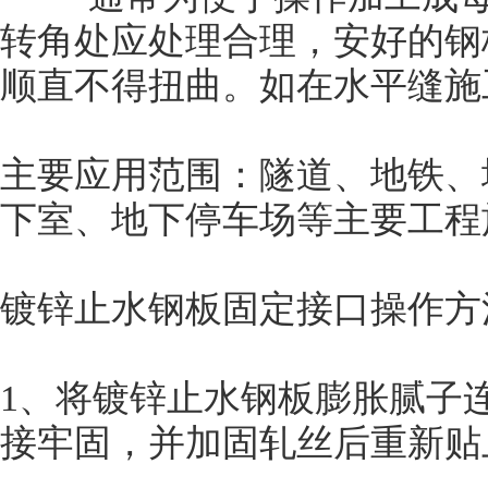
转角处应处理合理，安好的钢
顺直不得扭曲。如在水平缝施
主要应用范围：隧道、地铁、
下室、地下停车场等主要工程
镀锌止水钢板固定接口操作方
1、将镀锌止水钢板膨胀腻子连
接牢固，并加固轧丝后重新贴