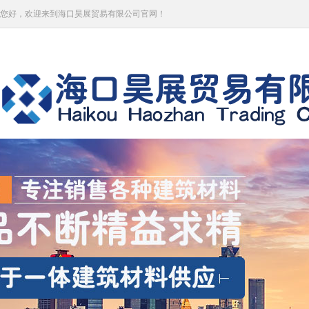
您好，欢迎来到海口昊展贸易有限公司官网！