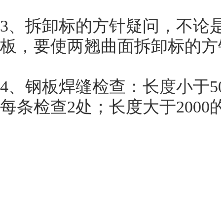
3、拆卸标的方针疑问，不论
板，要使两翘曲面拆卸标的方
4、钢板焊缝检查：长度小于50
每条检查2处；长度大于200