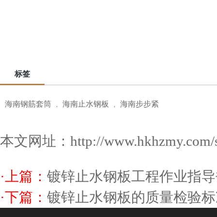
标签
海南钢筋套筒
海南止水钢板
海南步步紧
,
,
本文网址：
http://www.hkhzmy.com/
·上篇：
镀锌止水钢板工程作业指导
·下篇：
镀锌止水钢板的质量检验标