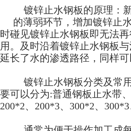
镀锌止水钢板的原理：新旧
的薄弱环节，增加镀锌止水
时碰见镀锌止水钢板即无法再
用。及时沿着镀锌止水钢板与
延长了水的渗透路径，同样
镀锌止水钢板分类及常用规
要可以分为:普通钢板止水带
200*2、200*3、300*2、300
通常为便于操作加工成每段