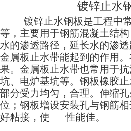
镀锌止水
镀锌止水钢板是工程中常用
等，主要用于钢筋混凝土结构
水的渗透路径，延长水的渗透
金属板止水带能起到的作用。
果。金属板止水带也常用于抗
坑、电炉基坑等。钢板橡胶
部分受力均匀，合理。伸缩孔
位；钢板增设安装孔与钢筋相
好粘接，使 性能佳。