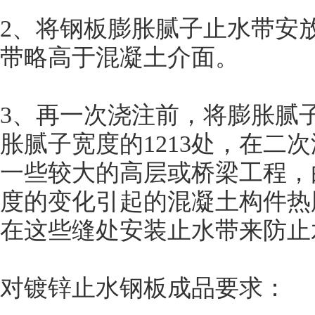
2、将钢板膨胀腻子止水带安
带略高于混凝土介面。
3、再一次浇注前，将膨胀腻
胀腻子宽度的1213处，在
一些较大的高层或桥梁工程，
度的变化引起的混凝土构件热
在这些缝处安装止水带来防止
对镀锌止水钢板成品要求：