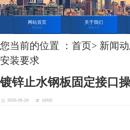
网站首页
关于我们
HOME
ABOUT
您当前的位置 ：首页> 新闻
安装要求
镀锌止水钢板固定接口
2026-05-20
169次