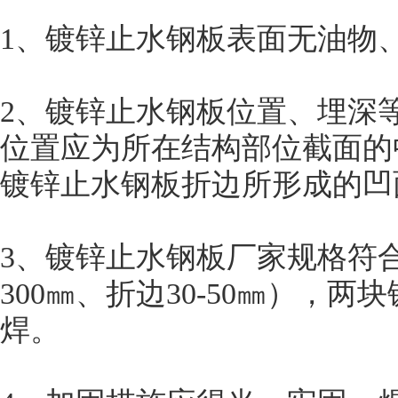
1、镀锌止水钢板表面无油物
2、镀锌止水钢板位置、埋深
位置应为所在结构部位截面的
镀锌止水钢板折边所形成的凹
3、镀锌止水钢板厂家规格符
300㎜、折边30-50㎜），
焊。